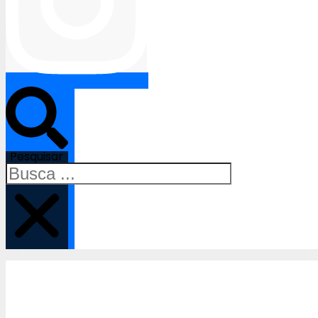
Pesquisar