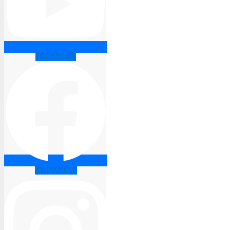
Facebook
Instagram