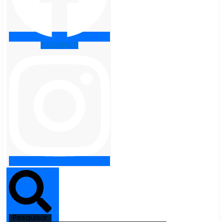
Instagram
Pesquisar