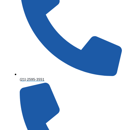
(21) 2595-3551