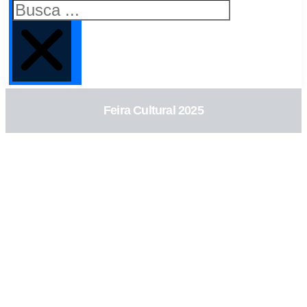
Feira Cultural 2025