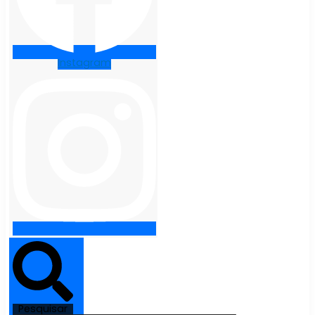
Instagram
Pesquisar