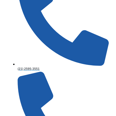
(21) 2595-3551