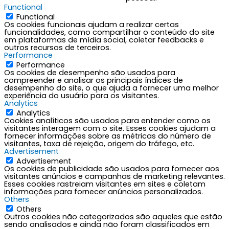
Functional
Functional
Os cookies funcionais ajudam a realizar certas
funcionalidades, como compartilhar o conteúdo do site
em plataformas de mídia social, coletar feedbacks e
outros recursos de terceiros.
Performance
Performance
Os cookies de desempenho são usados para
compreender e analisar os principais índices de
desempenho do site, o que ajuda a fornecer uma melhor
experiência do usuário para os visitantes.
Analytics
Analytics
Cookies analíticos são usados para entender como os
visitantes interagem com o site. Esses cookies ajudam a
fornecer informações sobre as métricas do número de
visitantes, taxa de rejeição, origem do tráfego, etc.
Advertisement
Advertisement
Os cookies de publicidade são usados para fornecer aos
visitantes anúncios e campanhas de marketing relevantes.
Esses cookies rastreiam visitantes em sites e coletam
informações para fornecer anúncios personalizados.
Others
Others
Outros cookies não categorizados são aqueles que estão
sendo analisados e ainda não foram classificados em