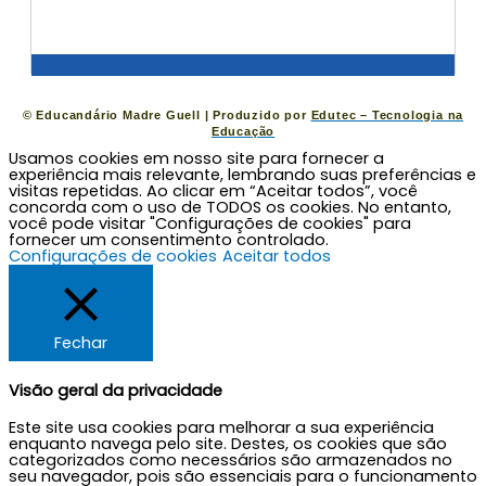
©
Educandário Madre Guell
| Produzido por
Edutec – Tecnologia na
Educação
Usamos cookies em nosso site para fornecer a
experiência mais relevante, lembrando suas preferências e
visitas repetidas. Ao clicar em “Aceitar todos”, você
concorda com o uso de TODOS os cookies. No entanto,
você pode visitar "Configurações de cookies" para
fornecer um consentimento controlado.
Configurações de cookies
Aceitar todos
Fechar
Visão geral da privacidade
Este site usa cookies para melhorar a sua experiência
enquanto navega pelo site. Destes, os cookies que são
categorizados como necessários são armazenados no
seu navegador, pois são essenciais para o funcionamento