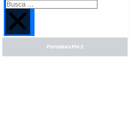
Formatura Pré 2