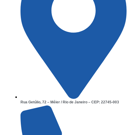
Rua Getúlio, 72 – Méier / Rio de Janeiro – CEP: 22745-003