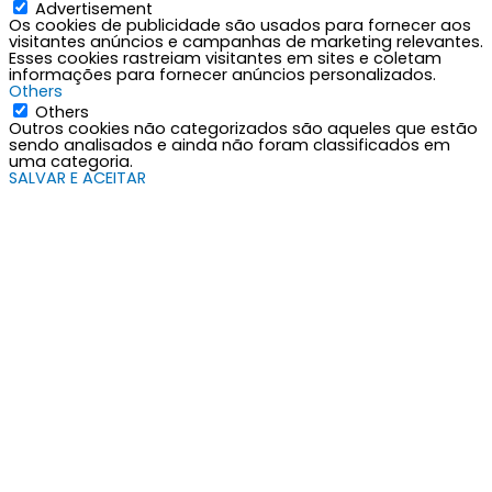
Advertisement
Os cookies de publicidade são usados para fornecer aos
visitantes anúncios e campanhas de marketing relevantes.
Esses cookies rastreiam visitantes em sites e coletam
informações para fornecer anúncios personalizados.
Others
Others
Outros cookies não categorizados são aqueles que estão
sendo analisados e ainda não foram classificados em
uma categoria.
SALVAR E ACEITAR