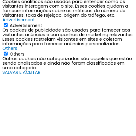
Cookies analíticos são usados para entender como os
visitantes interagem com o site. Esses cookies ajudam a
fornecer informações sobre as métricas do número de
visitantes, taxa de rejeição, origem do tráfego, etc.
Advertisement
Advertisement
Os cookies de publicidade são usados para fornecer aos
visitantes anúncios e campanhas de marketing relevantes.
Esses cookies rastreiam visitantes em sites e coletam
informações para fornecer anúncios personalizados.
Others
Others
Outros cookies não categorizados são aqueles que estão
sendo analisados e ainda não foram classificados em
uma categoria.
SALVAR E ACEITAR