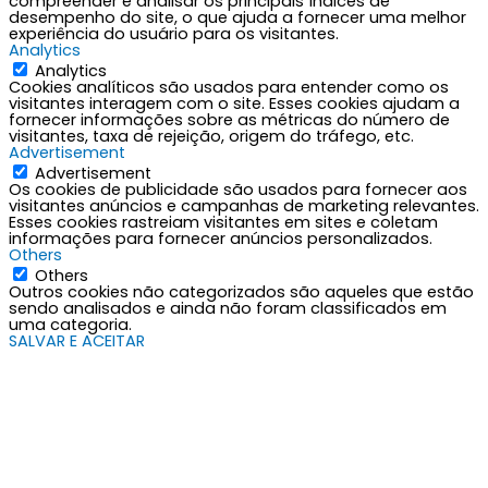
compreender e analisar os principais índices de
desempenho do site, o que ajuda a fornecer uma melhor
experiência do usuário para os visitantes.
Analytics
Analytics
Cookies analíticos são usados para entender como os
visitantes interagem com o site. Esses cookies ajudam a
fornecer informações sobre as métricas do número de
visitantes, taxa de rejeição, origem do tráfego, etc.
Advertisement
Advertisement
Os cookies de publicidade são usados para fornecer aos
visitantes anúncios e campanhas de marketing relevantes.
Esses cookies rastreiam visitantes em sites e coletam
informações para fornecer anúncios personalizados.
Others
Others
Outros cookies não categorizados são aqueles que estão
sendo analisados e ainda não foram classificados em
uma categoria.
SALVAR E ACEITAR