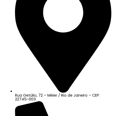
Rua Getúlio, 72 – Méier / Rio de Janeiro – CEP:
22745-003