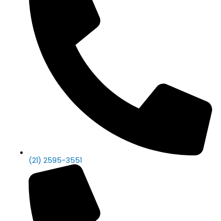
(21) 2595-3551