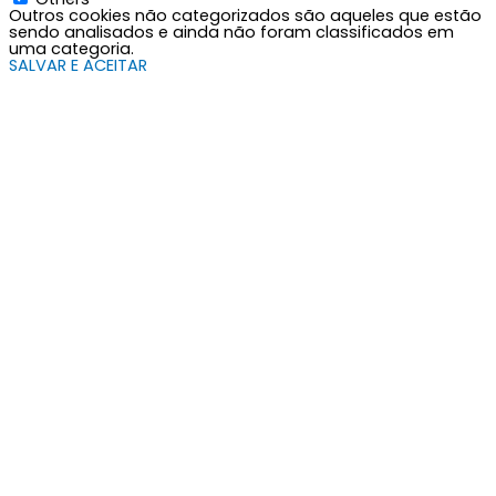
Outros cookies não categorizados são aqueles que estão
sendo analisados e ainda não foram classificados em
uma categoria.
SALVAR E ACEITAR