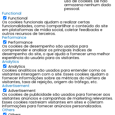
uso de cookies. Ele não
armazena nenhum dado
pessoal.
Functional
Functional
Os cookies funcionais ajudam a realizar certas
funcionalidades, como compartilhar o conteúdo do site
em plataformas de mídia social, coletar feedbacks e
outros recursos de terceiros.
Performance
Performance
Os cookies de desempenho são usados para
compreender e analisar os principais índices de
desempenho do site, o que ajuda a fornecer uma melhor
experiência do usuário para os visitantes.
Analytics
Analytics
Cookies analíticos são usados para entender como os
visitantes interagem com o site. Esses cookies ajudam a
fornecer informações sobre as métricas do número de
visitantes, taxa de rejeição, origem do tráfego, etc.
Advertisement
Advertisement
Os cookies de publicidade são usados para fornecer aos
visitantes anúncios e campanhas de marketing relevantes.
Esses cookies rastreiam visitantes em sites e coletam
informações para fornecer anúncios personalizados.
Others
Others