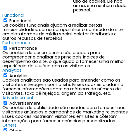
uso de cookies. Ele não
armazena nenhum dado
pessoal.
Functional
Functional
Os cookies funcionais ajudam a realizar certas
funcionalidades, como compartilhar o conteúdo do site
em plataformas de mídia social, coletar feedbacks e
outros recursos de terceiros.
Performance
Performance
Os cookies de desempenho são usados para
compreender e analisar os principais índices de
desempenho do site, o que ajuda a fornecer uma melhor
experiência do usuário para os visitantes.
Analytics
Analytics
Cookies analíticos são usados para entender como os
visitantes interagem com o site. Esses cookies ajudam a
fornecer informações sobre as métricas do número de
visitantes, taxa de rejeição, origem do tráfego, etc.
Advertisement
Advertisement
Os cookies de publicidade são usados para fornecer aos
visitantes anúncios e campanhas de marketing relevantes.
Esses cookies rastreiam visitantes em sites e coletam
informações para fornecer anúncios personalizados.
Others
Others