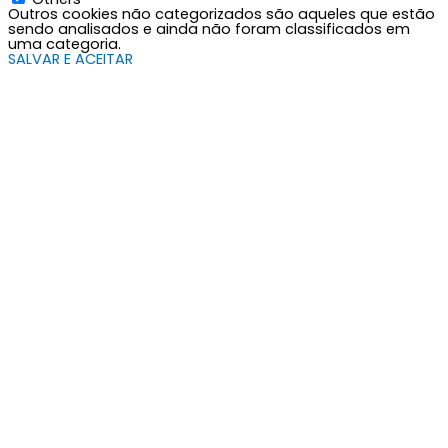
Outros cookies não categorizados são aqueles que estão
sendo analisados e ainda não foram classificados em
uma categoria.
SALVAR E ACEITAR