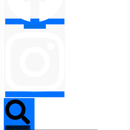
Instagram
Pesquisar