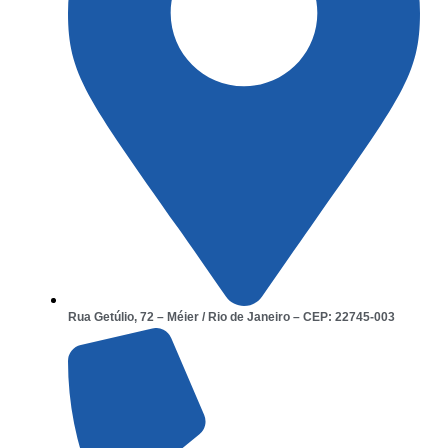
Rua Getúlio, 72 – Méier / Rio de Janeiro – CEP: 22745-003