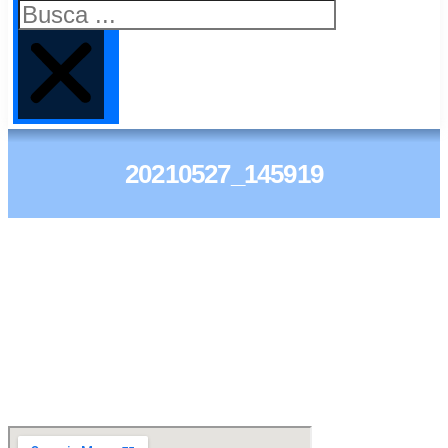
20210527_145919