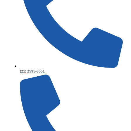
(21) 2595-3551