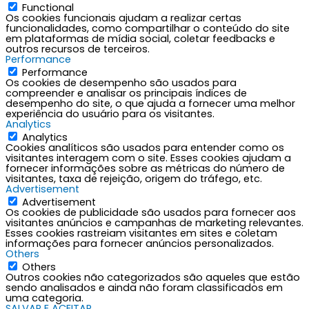
Functional
Os cookies funcionais ajudam a realizar certas
funcionalidades, como compartilhar o conteúdo do site
em plataformas de mídia social, coletar feedbacks e
outros recursos de terceiros.
Performance
Performance
Os cookies de desempenho são usados para
compreender e analisar os principais índices de
desempenho do site, o que ajuda a fornecer uma melhor
experiência do usuário para os visitantes.
Analytics
Analytics
Cookies analíticos são usados para entender como os
visitantes interagem com o site. Esses cookies ajudam a
fornecer informações sobre as métricas do número de
visitantes, taxa de rejeição, origem do tráfego, etc.
Advertisement
Advertisement
Os cookies de publicidade são usados para fornecer aos
visitantes anúncios e campanhas de marketing relevantes.
Esses cookies rastreiam visitantes em sites e coletam
informações para fornecer anúncios personalizados.
Others
Others
Outros cookies não categorizados são aqueles que estão
sendo analisados e ainda não foram classificados em
uma categoria.
SALVAR E ACEITAR