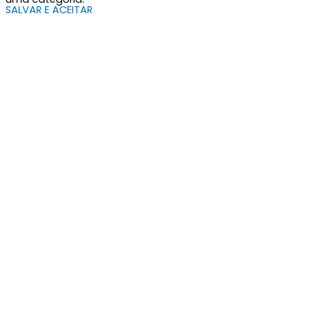
SALVAR E ACEITAR