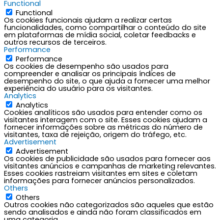
Functional
Functional
Os cookies funcionais ajudam a realizar certas
funcionalidades, como compartilhar o conteúdo do site
em plataformas de mídia social, coletar feedbacks e
outros recursos de terceiros.
Performance
Performance
Os cookies de desempenho são usados para
compreender e analisar os principais índices de
desempenho do site, o que ajuda a fornecer uma melhor
experiência do usuário para os visitantes.
Analytics
Analytics
Cookies analíticos são usados para entender como os
visitantes interagem com o site. Esses cookies ajudam a
fornecer informações sobre as métricas do número de
visitantes, taxa de rejeição, origem do tráfego, etc.
Advertisement
Advertisement
Os cookies de publicidade são usados para fornecer aos
visitantes anúncios e campanhas de marketing relevantes.
Esses cookies rastreiam visitantes em sites e coletam
informações para fornecer anúncios personalizados.
Others
Others
Outros cookies não categorizados são aqueles que estão
sendo analisados e ainda não foram classificados em
uma categoria.