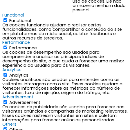
uso de cookies. Ele não
armazena nenhum dado
pessoal.
Functional
Functional
Os cookies funcionais ajudam a realizar certas
funcionalidades, como compartilhar o conteúdo do site
em plataformas de mídia social, coletar feedbacks e
outros recursos de terceiros.
Performance
Performance
Os cookies de desempenho são usados para
compreender e analisar os principais índices de
desempenho do site, o que ajuda a fornecer uma melhor
experiência do usuário para os visitantes.
Analytics
Analytics
Cookies analíticos são usados para entender como os
visitantes interagem com o site. Esses cookies ajudam a
fornecer informações sobre as métricas do número de
visitantes, taxa de rejeição, origem do tráfego, etc.
Advertisement
Advertisement
Os cookies de publicidade são usados para fornecer aos
visitantes anúncios e campanhas de marketing relevantes.
Esses cookies rastreiam visitantes em sites e coletam
informações para fornecer anúncios personalizados.
Others
Others