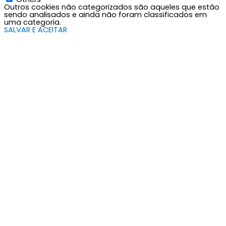
Outros cookies não categorizados são aqueles que estão
sendo analisados e ainda não foram classificados em
uma categoria.
SALVAR E ACEITAR