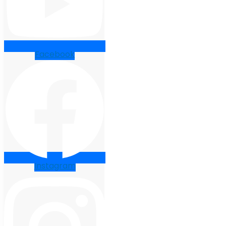
Facebook
Instagram