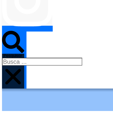
Pesquisar