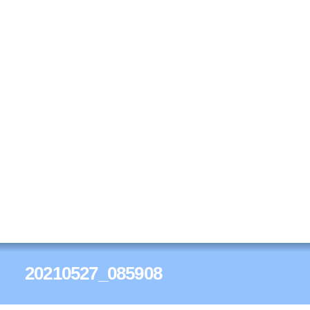
20210527_085908