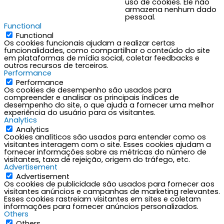
uso de cookies. Ele não
armazena nenhum dado
pessoal.
Functional
Functional
Os cookies funcionais ajudam a realizar certas
funcionalidades, como compartilhar o conteúdo do site
em plataformas de mídia social, coletar feedbacks e
outros recursos de terceiros.
Performance
Performance
Os cookies de desempenho são usados para
compreender e analisar os principais índices de
desempenho do site, o que ajuda a fornecer uma melhor
experiência do usuário para os visitantes.
Analytics
Analytics
Cookies analíticos são usados para entender como os
visitantes interagem com o site. Esses cookies ajudam a
fornecer informações sobre as métricas do número de
visitantes, taxa de rejeição, origem do tráfego, etc.
Advertisement
Advertisement
Os cookies de publicidade são usados para fornecer aos
visitantes anúncios e campanhas de marketing relevantes.
Esses cookies rastreiam visitantes em sites e coletam
informações para fornecer anúncios personalizados.
Others
Others