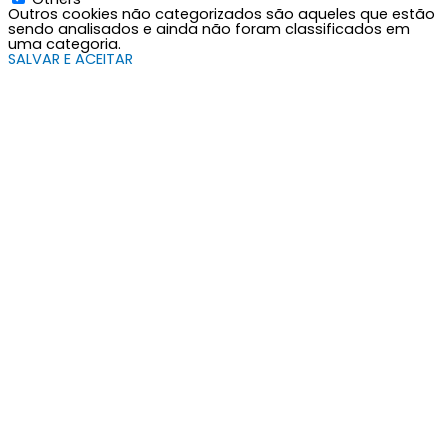
Outros cookies não categorizados são aqueles que estão
sendo analisados e ainda não foram classificados em
uma categoria.
SALVAR E ACEITAR