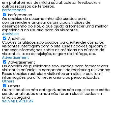
em plataformas de mídia social, coletar feedbacks e
outros recursos de terceiros.
Performance
Performance
Os cookies de desempenho são usados para
compreender e analisar os principais índices de
desempenho do site, o que ajuda a fornecer uma melhor
experiência do usuário para os visitantes.
Analytics
Analytics
Cookies analíticos são usados para entender como os
visitantes interagem com o site. Esses cookies ajudam a
fornecer informações sobre as métricas do número de
visitantes, taxa de rejeição, origem do tráfego, etc.
Advertisement
Advertisement
Os cookies de publicidade são usados para fornecer aos
visitantes anúncios e campanhas de marketing relevantes.
Esses cookies rastreiam visitantes em sites e coletam
informações para fornecer anúncios personalizados.
Others
Others
Outros cookies não categorizados são aqueles que estão
sendo analisados e ainda não foram classificados em
uma categoria.
SALVAR E ACEITAR